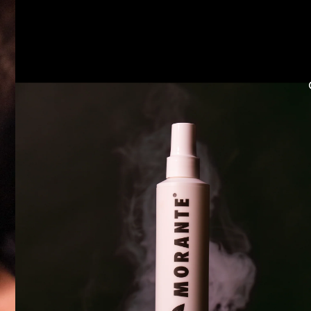
eutschlandweit!