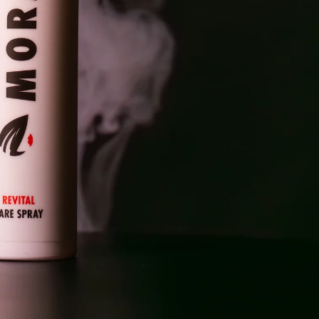
Datenschutzerklärung
Widerrufsrecht
AGB