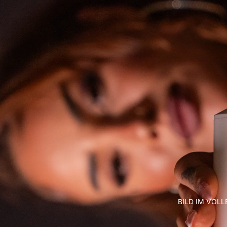
BILD IM VOL