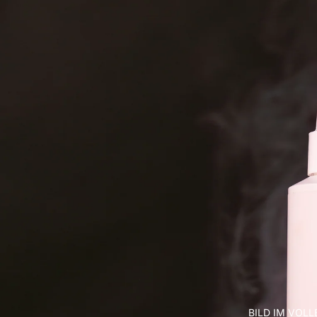
BILD IM VOL